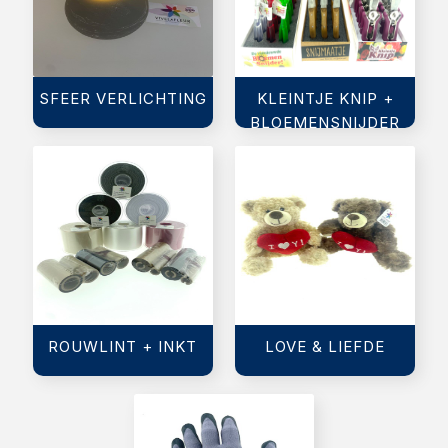
SFEER VERLICHTING
KLEINTJE KNIP +
BLOEMENSNIJDER
ROUWLINT + INKT
LOVE & LIEFDE