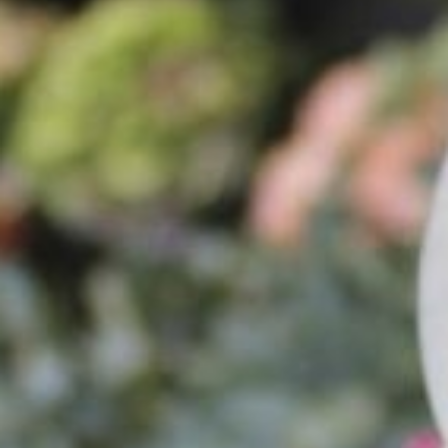
Diversen