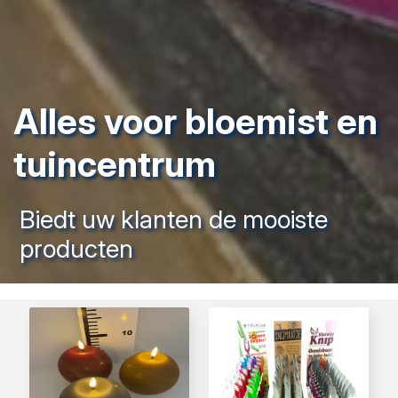
Alles voor bloemist en
tuincentrum
Biedt uw klanten de mooiste
producten