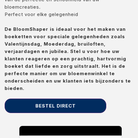
bloemcreaties.
Perfect voor elke gelegenheid
De BloomShaper is ideaal voor het maken van
boeketten voor speciale gelegenheden zoals
Valentijnsdag, Moederdag, bruiloften,
verjaardagen en jubilea. Stel u voor hoe uw
klanten reageren op een prachtig, hartvormig
boeket dat liefde en zorg uitstraalt. Het is de
perfecte manier om uw bloemenwinkel te
onderscheiden en uw klanten iets bijzonders te
bieden.
BESTEL DIRECT