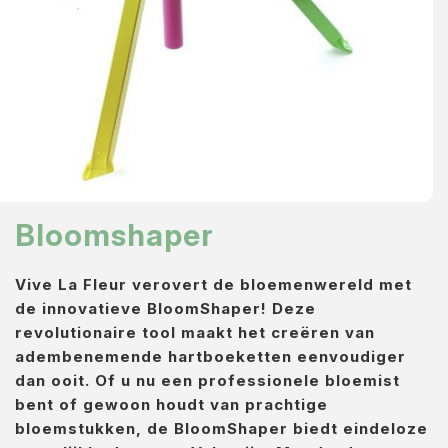
Diversen
Bloomshaper
Vive La Fleur verovert de bloemenwereld met
de innovatieve BloomShaper! Deze
revolutionaire tool maakt het creëren van
adembenemende hartboeketten eenvoudiger
dan ooit. Of u nu een professionele bloemist
bent of gewoon houdt van prachtige
bloemstukken, de BloomShaper biedt eindeloze