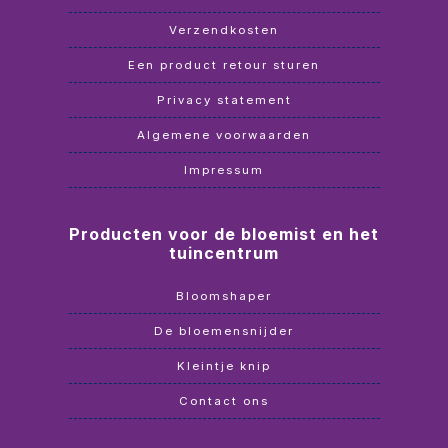
Verzendkosten
Een product retour sturen
Privacy statement
Algemene voorwaarden
Impressum
Producten voor de bloemist en het
tuincentrum
Bloomshaper
De bloemensnijder
Kleintje knip
Contact ons