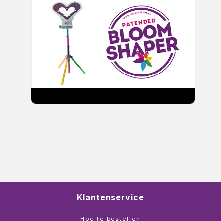
Klantenservice
Hoe te bestellen