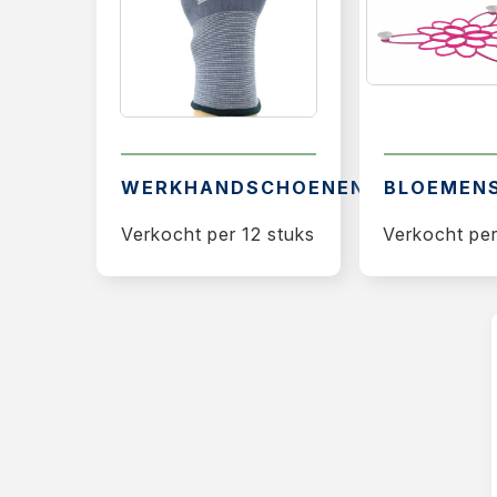
WERKHANDSCHOENEN
BLOEMEN
Verkocht per 12 stuks
Verkocht per