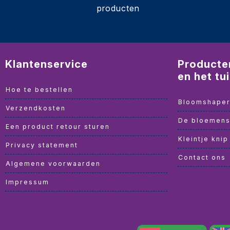
producten
Klantenservice
Producte
en het tu
Hoe te bestellen
Bloomshape
Verzendkosten
De bloemens
Een product retour sturen
Kleintje knip
Privacy statement
Contact ons
Algemene voorwaarden
Impressum