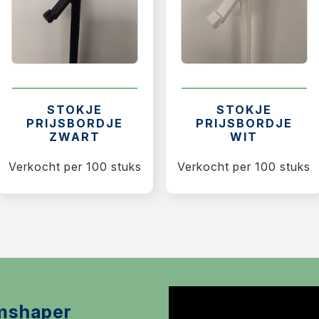
STOKJE
STOKJE
PRIJSBORDJE
PRIJSBORDJE
ZWART
WIT
Verkocht per 100 stuks
Verkocht per 100 stuks
mshaper