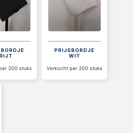
SBORDJE
PRIJSBORDJE
RIJT
WIT
per 200 stuks
Verkocht per 200 stuks