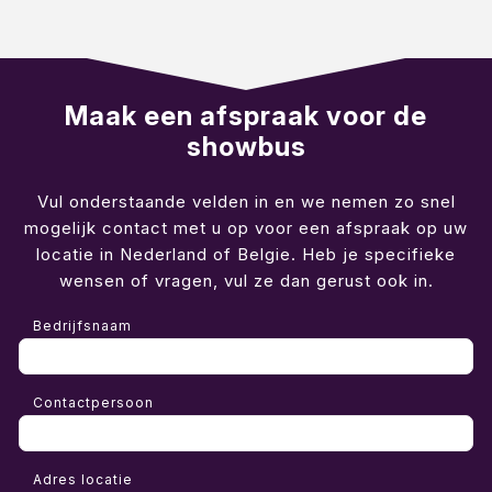
Diversen
Maak een afspraak voor de
showbus
Vul onderstaande velden in en we nemen zo snel
mogelijk contact met u op voor een afspraak op uw
locatie in Nederland of Belgie. Heb je specifieke
wensen of vragen, vul ze dan gerust ook in.
Bedrijfsnaam
Contactpersoon
Adres locatie