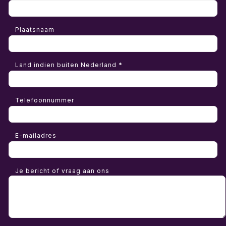
Plaatsnaam
Land indien buiten Nederland *
Telefoonnummer
E-mailadres
Je bericht of vraag aan ons