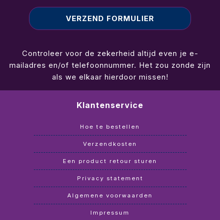
Controleer voor de zekerheid altijd even je e-
mailadres en/of telefoonnummer. Het zou zonde zijn
als we elkaar hierdoor missen!
Klantenservice
Hoe te bestellen
Verzendkosten
Een product retour sturen
Privacy statement
Algemene voorwaarden
Impressum