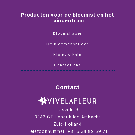
Producten voor de bloemist en het
tuincentrum
Bloomshaper
De bloemensnijder
Kleintje knip
Contact ons
Contact
Tasveld 9
3342 GT
Hendrik Ido Ambacht
Zuid-Holland
Telefoonnummer:
+31 6 34 89 59 71