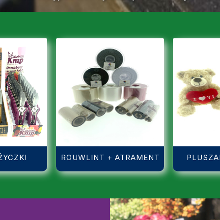
ŻYCZKI
ROUWLINT + ATRAMENT
PLUSZAK