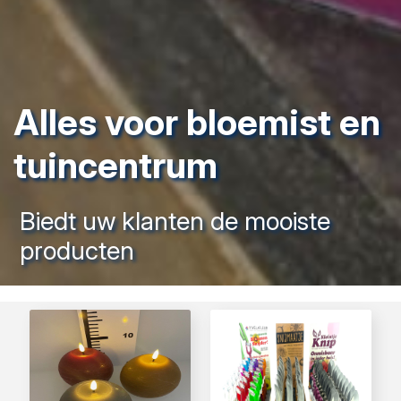
Alles voor bloemist en
tuincentrum
Biedt uw klanten de mooiste
producten