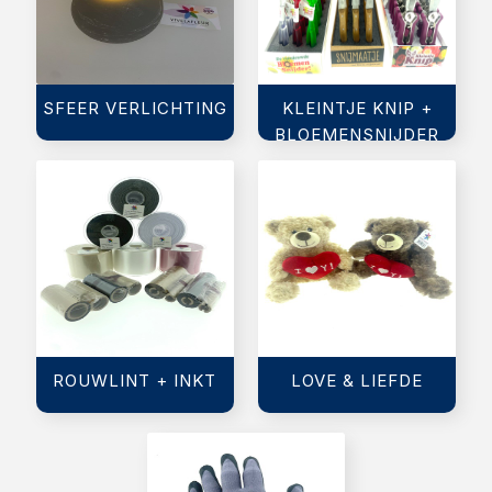
SFEER VERLICHTING
KLEINTJE KNIP +
BLOEMENSNIJDER
ROUWLINT + INKT
LOVE & LIEFDE