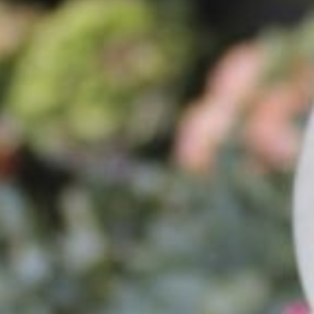
Diversen