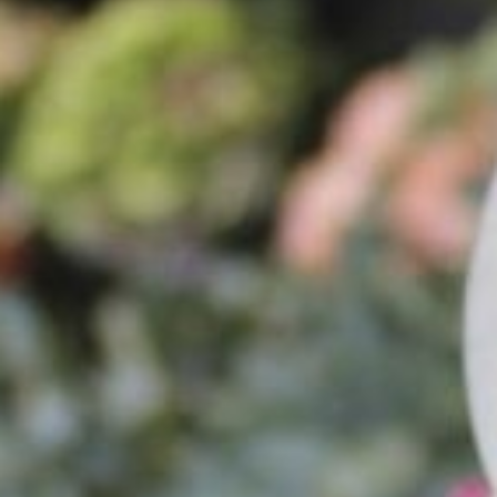
Diversen