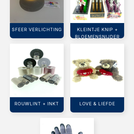
SFEER VERLICHTING
KLEINTJE KNIP +
BLOEMENSNIJDER
ROUWLINT + INKT
LOVE & LIEFDE