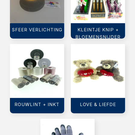
SFEER VERLICHTING
KLEINTJE KNIP +
BLOEMENSNIJDER
ROUWLINT + INKT
LOVE & LIEFDE