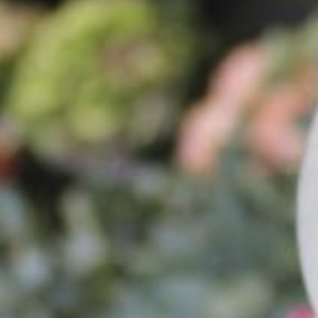
Diversen