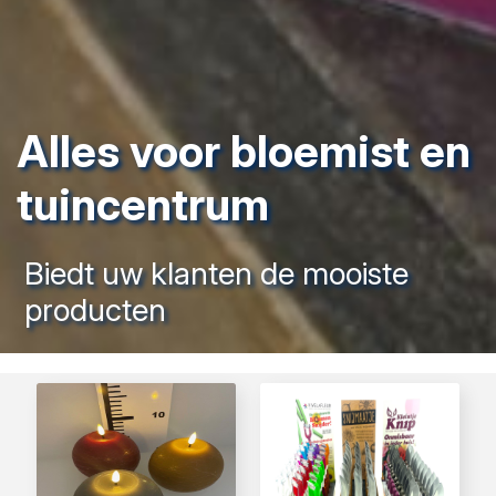
Alles voor bloemist en
tuincentrum
Biedt uw klanten de mooiste
producten