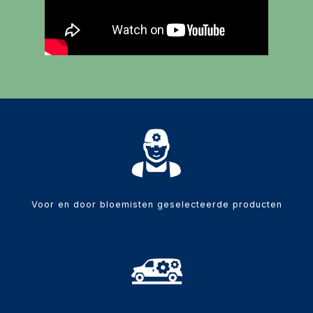
Voor en door bloemisten geselecteerde producten