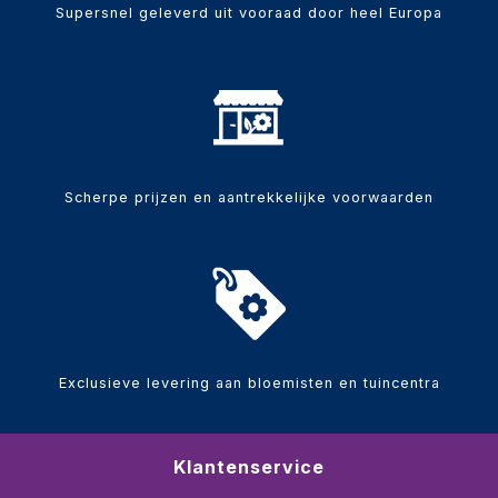
Supersnel geleverd uit vooraad door heel Europa
Scherpe prijzen en aantrekkelijke voorwaarden
Exclusieve levering aan bloemisten en tuincentra
Klantenservice