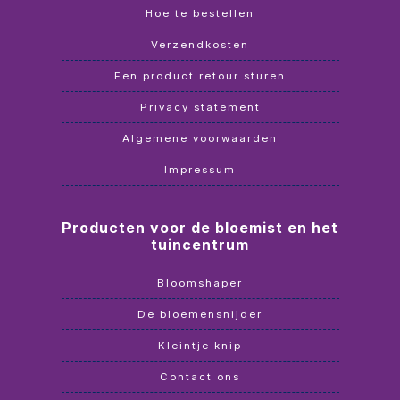
Hoe te bestellen
Verzendkosten
Een product retour sturen
Privacy statement
Algemene voorwaarden
Impressum
Producten voor de bloemist en het
tuincentrum
Bloomshaper
De bloemensnijder
Kleintje knip
Contact ons