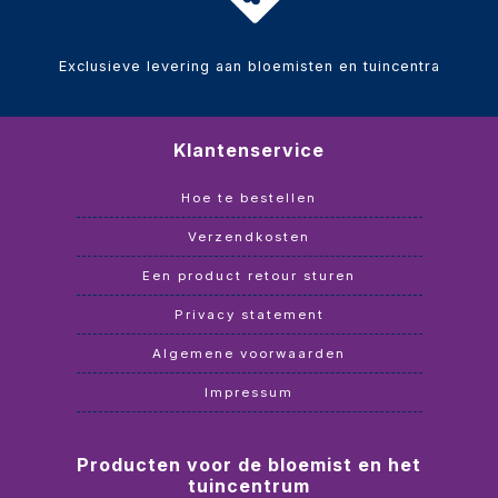
Exclusieve levering aan bloemisten en tuincentra
Klantenservice
Hoe te bestellen
Verzendkosten
Een product retour sturen
Privacy statement
Algemene voorwaarden
Impressum
Producten voor de bloemist en het
tuincentrum