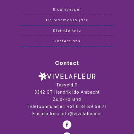
Bloomshaper
De bloemensnijder
Kleintje knip
Contact ons
Contact
Tasveld 9
3342 GT
Hendrik Ido Ambacht
Zuid-Holland
Telefoonnummer:
+31 6 34 89 59 71
E-mailadres:
info@vivelafleur.nl