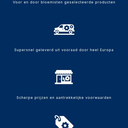
Voor en door bloemisten geselecteerde producten
Supersnel geleverd uit vooraad door heel Europa
Scherpe prijzen en aantrekkelijke voorwaarden