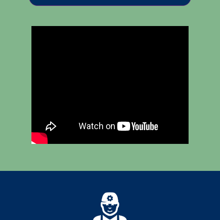
Diversen