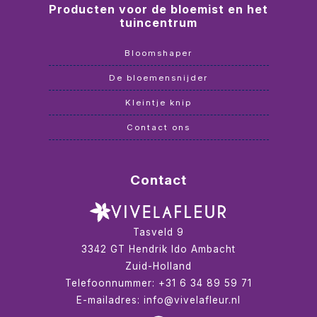
Producten voor de bloemist en het
tuincentrum
Bloomshaper
De bloemensnijder
Kleintje knip
Contact ons
Contact
Tasveld 9
3342 GT
Hendrik Ido Ambacht
Zuid-Holland
Telefoonnummer:
+31 6 34 89 59 71
E-mailadres:
info@vivelafleur.nl