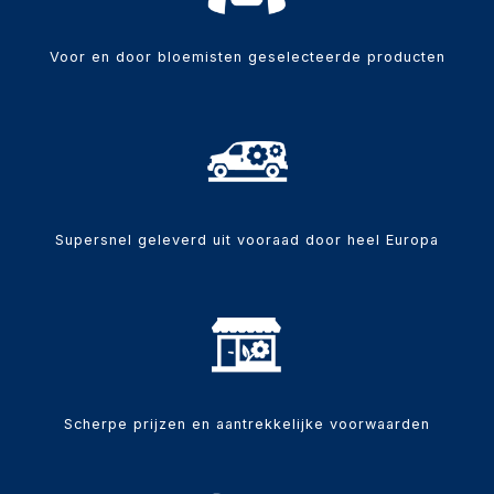
Voor en door bloemisten geselecteerde producten
Supersnel geleverd uit vooraad door heel Europa
Scherpe prijzen en aantrekkelijke voorwaarden