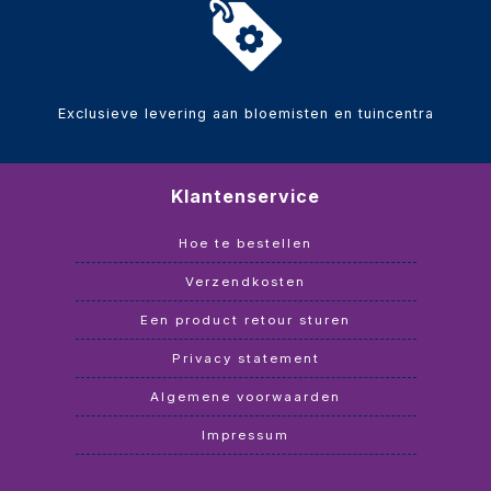
Exclusieve levering aan bloemisten en tuincentra
Klantenservice
Hoe te bestellen
Verzendkosten
Een product retour sturen
Privacy statement
Algemene voorwaarden
Impressum