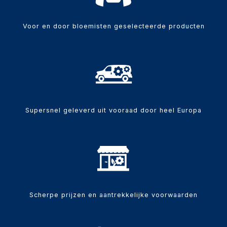
Voor en door bloemisten geselecteerde producten
Supersnel geleverd uit vooraad door heel Europa
Scherpe prijzen en aantrekkelijke voorwaarden