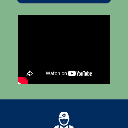
Diversen