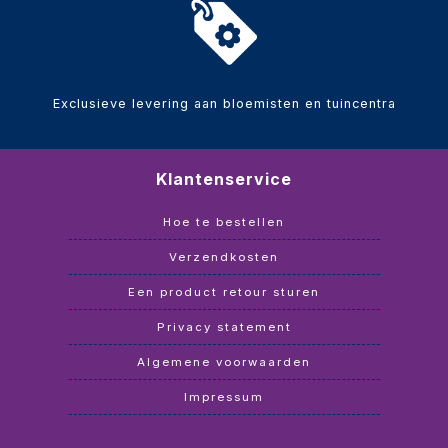
Exclusieve levering aan bloemisten en tuincentra
Klantenservice
Hoe te bestellen
Verzendkosten
Een product retour sturen
Privacy statement
Algemene voorwaarden
Impressum