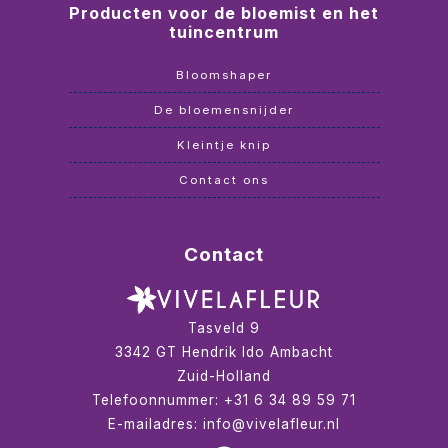
Producten voor de bloemist en het
tuincentrum
Bloomshaper
De bloemensnijder
Kleintje knip
Contact ons
Contact
Tasveld 9
3342 GT
Hendrik Ido Ambacht
Zuid-Holland
Telefoonnummer:
+31 6 34 89 59 71
E-mailadres:
info@vivelafleur.nl