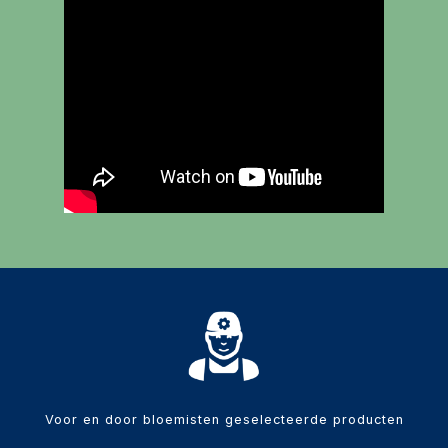
Diversen
Voor en door bloemisten geselecteerde producten