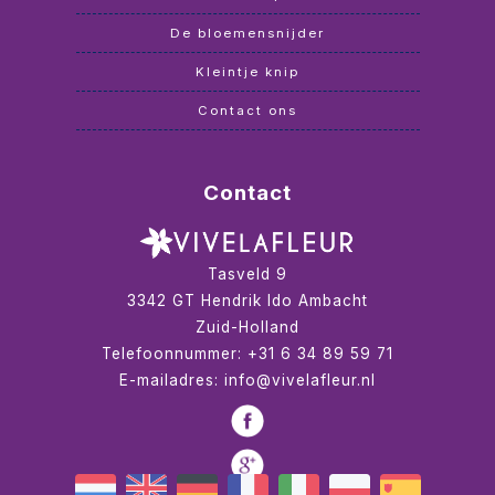
De bloemensnijder
Kleintje knip
Contact ons
Contact
Tasveld 9
3342 GT
Hendrik Ido Ambacht
Zuid-Holland
Telefoonnummer:
+31 6 34 89 59 71
E-mailadres:
info@vivelafleur.nl