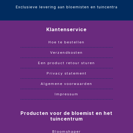
Exclusieve levering aan bloemisten en tuincentra
Klantenservice
Hoe te bestellen
Verzendkosten
Een product retour sturen
Privacy statement
Algemene voorwaarden
Impressum
Producten voor de bloemist en het
tuincentrum
Bloomshaper