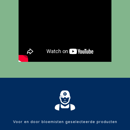
Diversen
Voor en door bloemisten geselecteerde producten