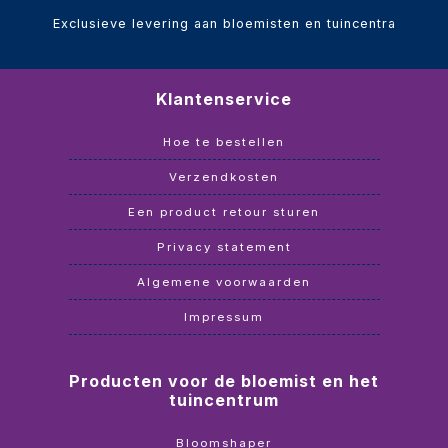
Exclusieve levering aan bloemisten en tuincentra
Klantenservice
Hoe te bestellen
Verzendkosten
Een product retour sturen
Privacy statement
Algemene voorwaarden
Impressum
Producten voor de bloemist en het
tuincentrum
Bloomshaper