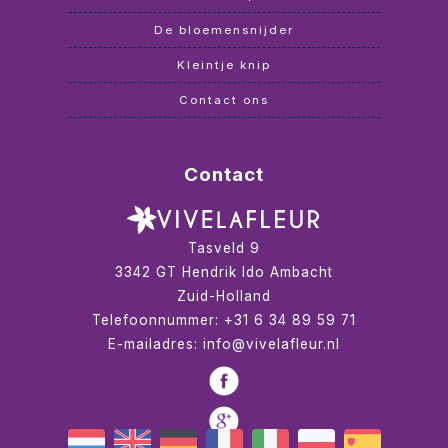
De bloemensnijder
Kleintje knip
Contact ons
Contact
Tasveld 9
3342 GT
Hendrik Ido Ambacht
Zuid-Holland
Telefoonnummer:
+31 6 34 89 59 71
E-mailadres:
info@vivelafleur.nl