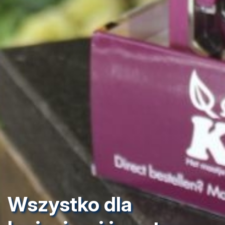
Wszystko dla