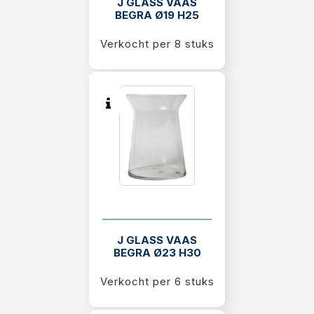
J GLASS VAAS
BEGRA Ø19 H25
Verkocht per 8 stuks
J GLASS VAAS
BEGRA Ø23 H30
Verkocht per 6 stuks