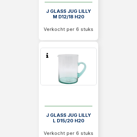
J GLASS JUG LILLY
M D12/18 H20
Verkocht per 6 stuks
J GLASS JUG LILLY
L D15/20 H20
Verkocht per 6 stuks