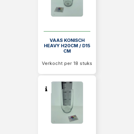
VAAS KONISCH
HEAVY H20CM / D15
CM
Verkocht per 18 stuks