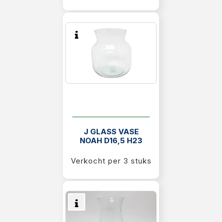
J GLASS VASE
NOAH D16,5 H23
Verkocht per 3 stuks