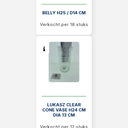
BELLY H25 / D14 CM
Verkocht per 18 stuks
LUKASZ CLEAR
CONE VASE H24 CM
DIA 13 CM
Verkocht per 12 stuks