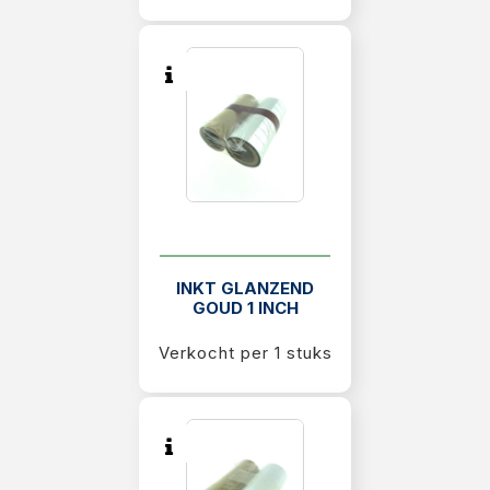
INKT GLANZEND
GOUD 1 INCH
Verkocht per 1 stuks