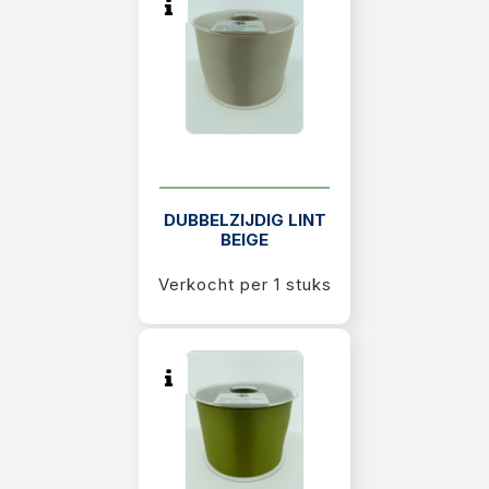
Diversen
DUBBELZIJDIG LINT
BEIGE
Verkocht per 1 stuks