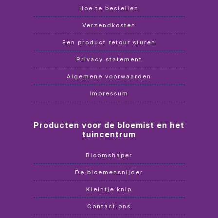
Hoe te bestellen
Verzendkosten
Een product retour sturen
Privacy statement
Algemene voorwaarden
Impressum
Producten voor de bloemist en het
tuincentrum
Bloomshaper
De bloemensnijder
Kleintje knip
Contact ons