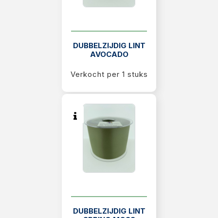
DUBBELZIJDIG LINT
AVOCADO
Verkocht per 1 stuks
DUBBELZIJDIG LINT