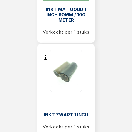
INKT MAT GOUD 1
INCH 90MM / 100
METER
Verkocht per 1 stuks
INKT ZWART 1 INCH
Verkocht per 1 stuks