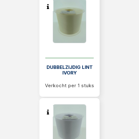
DUBBELZIJDIG LINT
IVORY
Verkocht per 1 stuks