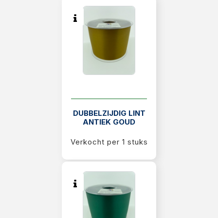
DUBBELZIJDIG LINT
ANTIEK GOUD
Verkocht per 1 stuks