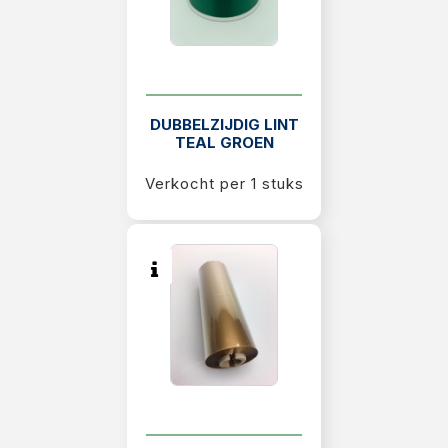
DUBBELZIJDIG LINT
TEAL GROEN
Verkocht per 1 stuks