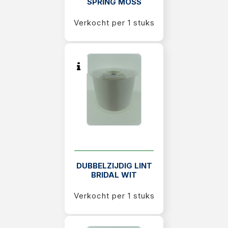
SPRING MOSS
Verkocht per 1 stuks
DUBBELZIJDIG LINT
BRIDAL WIT
Verkocht per 1 stuks