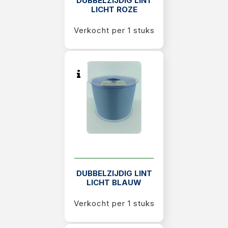
DUBBELZIJDIG LINT
LICHT ROZE
Verkocht per 1 stuks
DUBBELZIJDIG LINT
LICHT BLAUW
Verkocht per 1 stuks