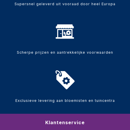
Supersnel geleverd uit vooraad door heel Europa
Scherpe prijzen en aantrekkelijke voorwaarden
Exclusieve levering aan bloemisten en tuincentra
Klantenservice