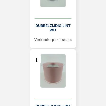
DUBBELZIJDIG LINT
WIT
Verkocht per 1 stuks