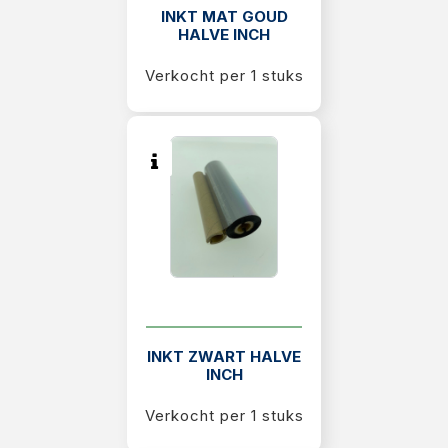
INKT MAT GOUD
HALVE INCH
Verkocht per 1 stuks
INKT ZWART HALVE
INCH
Verkocht per 1 stuks