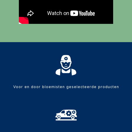
Voor en door bloemisten geselecteerde producten