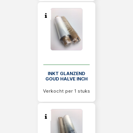
INKT GLANZEND
GOUD HALVE INCH
Verkocht per 1 stuks