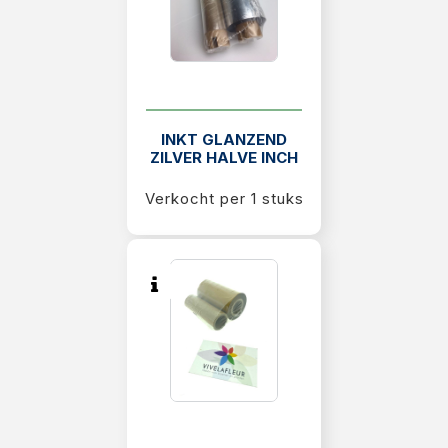
INKT GLANZEND
ZILVER HALVE INCH
Verkocht per 1 stuks