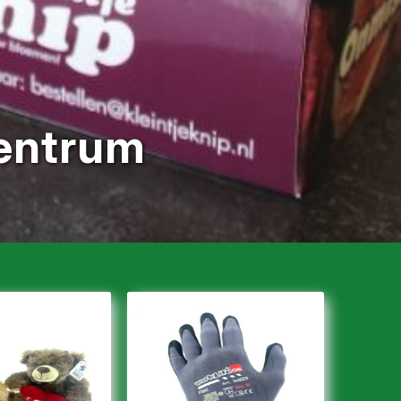
centrum