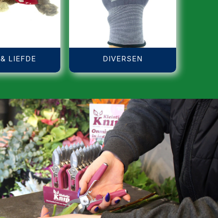
 & LIEFDE
DIVERSEN