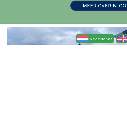
MEER OVER BLO
Nederlands